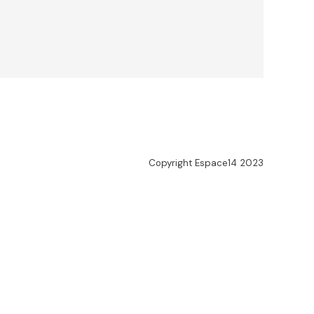
Copyright Espace14 2023