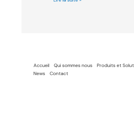
Accueil
Qui sommes nous
Produits et Solu
News
Contact