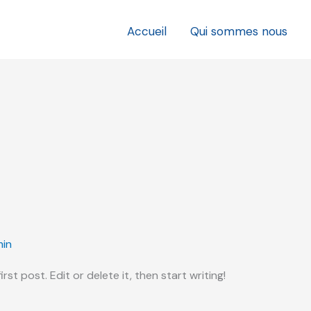
Accueil
Qui sommes nous
in
st post. Edit or delete it, then start writing!